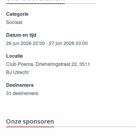
Categorie
Sociaal
Datum en tijd
26 jun 2026 22:00 - 27 jun 2026 03:00
Locatie
Club Poema, Drieharingstraat 22, 3511
BJ Utrecht
Deelnemers
31 deelnemers
Onze sponsoren