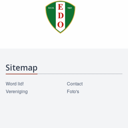
Sitemap
Word lid!
Contact
Vereniging
Foto's