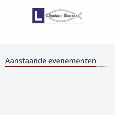
Aanstaande evenementen