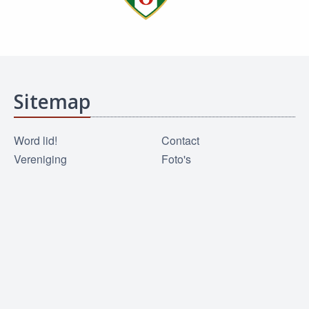
Sitemap
Word lid!
Contact
Vereniging
Foto's