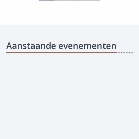
Aanstaande evenementen