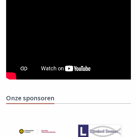
Onze sponsoren