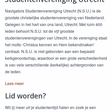
Navigators Studentenvereniging Utrecht (N.S.U.) is de
grootste christelijke studentenvereniging van Nederland.
Gelegen in het hart van ons land, Utrecht. Met ruim 400
leden behoort N.S.U. tot de vijf grootste
studentenverenigingen van Utrecht. In de vereniging staat
het motto ‘Christus kennen en Hem bekendmaken’
centraal. N.S.U. is niet gebonden aan een bepaald
kerkgenootschap, waardoor er een grote verscheidenheid
is van vele verschillende (kerkelijke) achtergronden van
de leden.
Lees meer
Lid worden?
Wil jij meer uit je studententijd halen en zoek je een