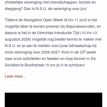
christelijke vereniging met vriendschappen, borrels en
diepgang? Dan is N.S.U. de vereniging voor jou!
Tijdens de Navigators Open Week (8 t/m 11 juni) is het
mogelijk sfeer te komen proeven bij dispuutsavonden, en
daarna is het in de Utrechtse Introductie Tijd (10 t/m 13
augustus 2026) mogelijk nog breder kennis te maken met
N.S.U. en je aan te melden voor jouw lidmaatschap bij
onze vereniging voor 2026-2027. Kom in de UIT-week
naar onze activiteiten en feesten en loop binnen in De
Sociëteit te Boothstraat 10 om je in te schrijven!
Lees meer...