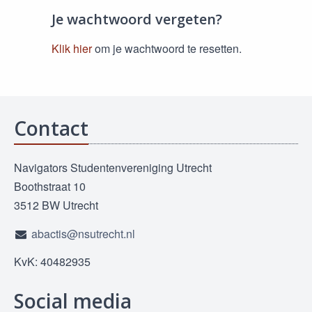
Je wachtwoord vergeten?
Klik hier
om je wachtwoord te resetten.
Contact
Navigators Studentenvereniging Utrecht
Boothstraat 10
3512 BW Utrecht
abactis@nsutrecht.nl
KvK: 40482935
Social media